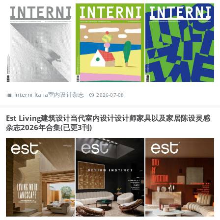
Interni Italia室内设计杂志
2026-07-08
Est Living建筑设计当代室内设计设计师家具以及家居陈设灵感
杂志2026年合集(已更3刊)