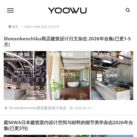
首页
›
搜索到
646
篇相关的文章
Shotenkenchiku商店建筑设计日文杂志 2026年合集(已更1-5
月)
Shotenkenchiku商店建筑设计杂志
2026-05-15
庭NIWA日本建筑室内设计空间与材料的细节美学杂志2026年合
集(已更3刊)