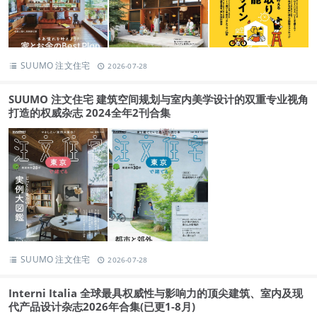
SUUMO 注文住宅
2026-07-28
SUUMO 注文住宅 建筑空间规划与室内美学设计的双重专业视角
打造的权威杂志 2024全年2刊合集
SUUMO 注文住宅
2026-07-28
Interni Italia 全球最具权威性与影响力的顶尖建筑、室内及现
代产品设计杂志2026年合集(已更1-8月)