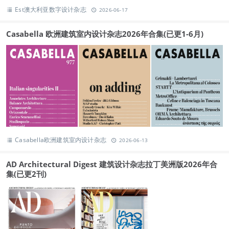
Est澳大利亚数字设计杂志
2026-06-17
Casabella 欧洲建筑室内设计杂志2026年合集(已更1-6月)
Casabella欧洲建筑室内设计杂志
2026-06-13
AD Architectural Digest 建筑设计杂志拉丁美洲版2026年合
集(已更2刊)