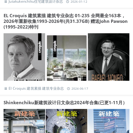
Jutakukenchiku住宅建筑设计杂志
2026-01-12
EL Croquis 建筑素描 建筑专业杂志 01-235 全网最全163本，
2026年重新收集1993-2026年(共31.37GB) 赠送John Pawson
(1995-2022)特刊
El Croquis 建筑素描 建筑专业杂志
2024-06-17
Shinkenchiku新建筑设计日文杂志2024年合集(已更1-11月）