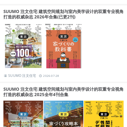
SUUMO 注文住宅 建筑空间规划与室内美学设计的双重专业视角
打造的权威杂志 2026年合集(已更2刊)
SUUMO 注文住宅
2026-07-28
SUUMO 注文住宅 建筑空间规划与室内美学设计的双重专业视角
打造的权威杂志 2025全年4刊合集