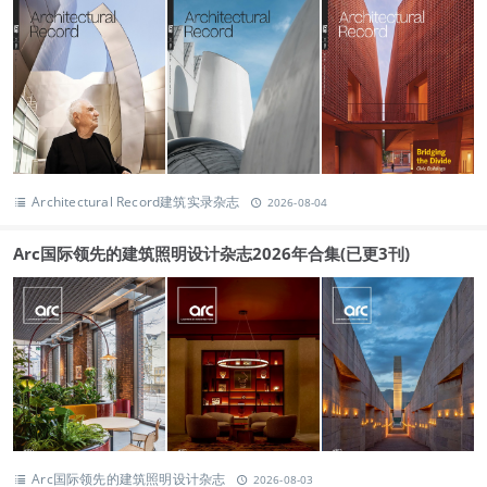
Architectural Record建筑实录杂志
2026-08-04
Arc国际领先的建筑照明设计杂志2026年合集(已更3刊)
Arc国际领先的建筑照明设计杂志
2026-08-03