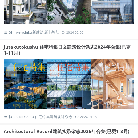
Shinkenchiku新建筑设计杂志
2024-02-02
Jutakutokushu 住宅特集日文建筑设计杂志2024年合集(已更
1-11月）
Jutakutokushu 住宅特集建筑设计杂志
2024-01-09
Architectural Record建筑实录杂志2026年合集(已更1-8月)