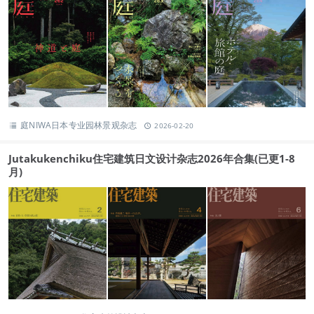
庭NIWA日本专业园林景观杂志
2026-02-20
Jutakukenchiku住宅建筑日文设计杂志2026年合集(已更1-8
月)