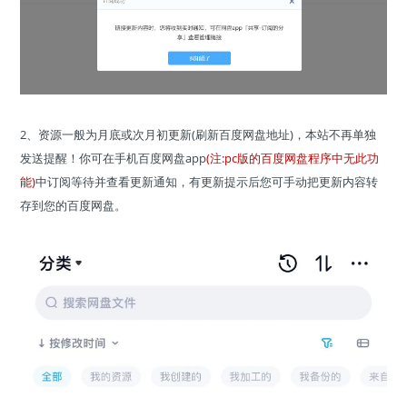
2、资源一般为月底或次月初更新(刷新百度网盘地址)，本站不再单独
发送提醒！你可在手机百度网盘app
(注:pc版的百度网盘程序中无此功
能)
中订阅等待并查看更新通知，有更新提示后您可手动把更新内容转
存到您的百度网盘。