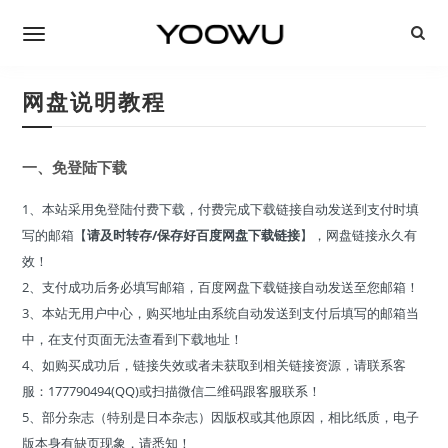
网盘说明教程
一、免登陆下载
1、本站采用免登陆付费下载，付费完成下载链接自动发送到支付时填
写的邮箱【
请及时转存/保存好百度网盘下载链接
】，网盘链接永久有
效！
2、支付成功后务必填写邮箱，百度网盘下载链接自动发送至您邮箱！
3、本站无用户中心，购买地址由系统自动发送到支付后填写的邮箱当
中，在支付页面无法查看到下载地址！
4、如购买成功后，链接失效或者未获取到相关链接资源，请联系客
服：177790494(QQ)或扫描微信二维码跟客服联系！
5、部分杂志（特别是日本杂志）因版权或其他原因，相比纸质，电子
版本身有缺页现象，请悉知！