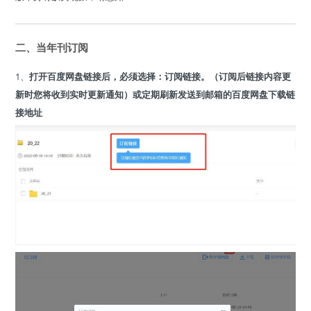
二、当年刊订阅
1、
打开百度网盘链接后，必须选择：订阅链接。（订阅后链接内容更
新时您将收到实时更新通知）或定期刷新发送到邮箱的百度网盘下载链
接地址