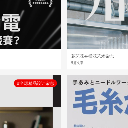
花艺花卉插花艺术杂志
5篇文章
#全球精品设计杂志