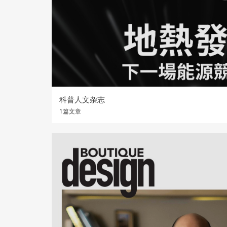
科普人文杂志
1篇文章