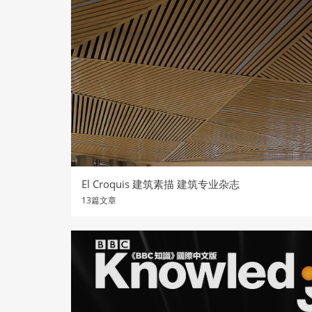
El Croquis 建筑素描 建筑专业杂志
13篇文章