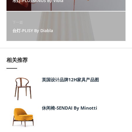
吊灯-PLUSMINUS By Vibia
下一篇
台灯-PLISY By Diabla
相关推荐
英国设计品牌12H家具产品图
休闲椅-SENDAI By Minotti