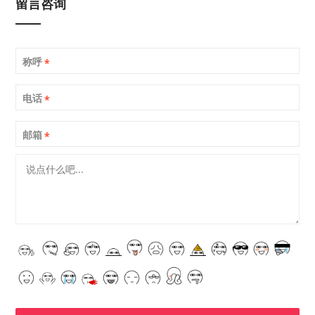
留言咨询
称呼
*
电话
*
邮箱
*