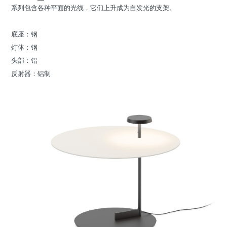
系列包含各种平面的光线，它们上升成为自发光的支架。
底座：钢
灯体：钢
头部：铝
反射器：铝制