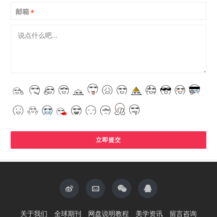
邮箱
*
关于我们
全球期刊
网盘说明教程
美学资讯
留言咨询