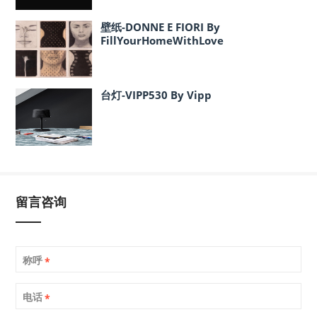
壁纸-DONNE E FIORI By
FillYourHomeWithLove
台灯-VIPP530 By Vipp
留言咨询
称呼
*
电话
*