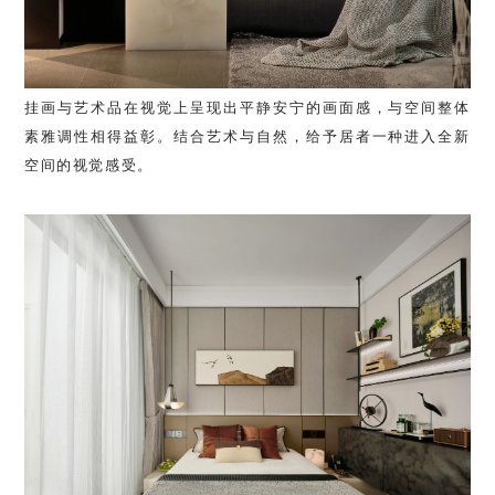
挂画与艺术品在视觉上呈现出平静安宁的画面感，与空间整体
素雅调性相得益彰。结合艺术与自然，给予居者一种进入全新
空间的视觉感受。