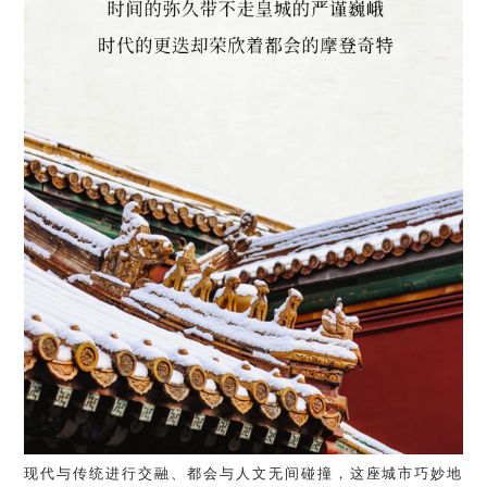
现代与传统进行交融、都会与人文无间碰撞，这座城市巧妙地