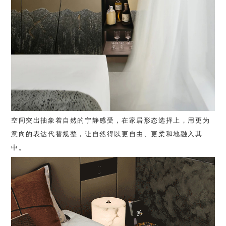
空间突出抽象着自然的宁静感受，在家居形态选择上，用更为
意向的表达代替规整，让自然得以更自由、更柔和地融入其
中。