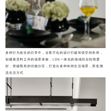
多样行为发生的日常中，去客厅化的设计打破传统空间布局，
创建着意料之外的场景体验，LDK一体化的场域结合怡情爱
好，突破既有的功能分区，打造出多种休闲生活场景，营造潮
流生活方式