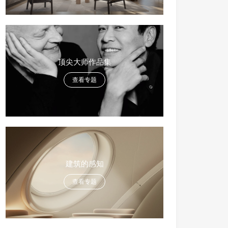
顶尖大师作品集
查看专题
建筑的感知
查看专题