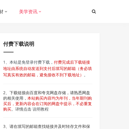
材
美学资讯
付费下载说明
1、本站是免登录付费下载，
付费完成后下载链接
地址由系统自动发送到支付后填写的邮箱（务必填
写真实有效的邮箱，避免接收不到下载地址）
。
2、下载链接由百度和夸克网盘存储，请熟悉网盘
的相关使用，
本站购买内容均为年刊，当年期刊购
买后，更新内容会在订阅的网盘中提示，不必重复
购买
。详情点击
说明教程
3、请在填写的邮箱查找链接并及时转存文件和保