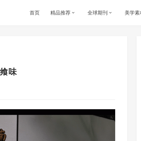
首页
精品推荐
全球期刊
美学素
飨味