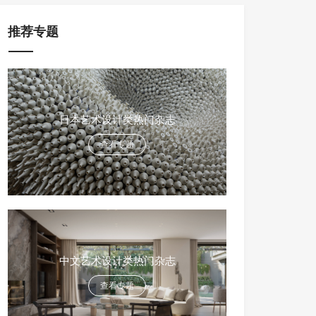
推荐专题
日本艺术设计类热门杂志
查看专题
中文艺术设计类热门杂志
查看专题