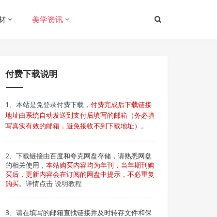
材
美学资讯
付费下载说明
1、本站是免登录付费下载，
付费完成后下载链接
地址由系统自动发送到支付后填写的邮箱（务必填
写真实有效的邮箱，避免接收不到下载地址）
。
2、下载链接由百度和夸克网盘存储，请熟悉网盘
的相关使用，
本站购买内容均为年刊，当年期刊购
买后，更新内容会在订阅的网盘中提示，不必重复
购买
。详情点击
说明教程
3、请在填写的邮箱查找链接并及时转存文件和保