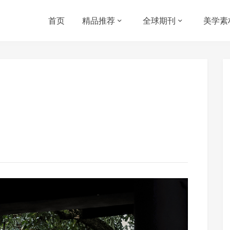
首页
精品推荐
全球期刊
美学素