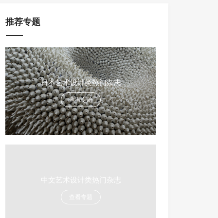
推荐专题
日本艺术设计类热门杂志
查看专题
中文艺术设计类热门杂志
查看专题