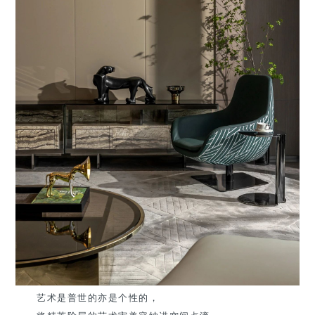
艺术是普世的亦是个性的，