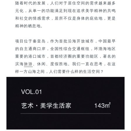
随着时代的发展，人们对于居住空间的需求越来越多
元化，从单一的功能满足到现在追求美学精神的共鸣
和社交的情感需求，居所不仅是身体的庇佑地，更是
精神的栖息地。
项目位于秦皇岛，作为首批沿海开放城市，中国最早
的自主通商口岸，全国性综合交通枢纽，环渤海地区
重要的港口城市，首都经济圈的重要功能区，著名的
滨海
旅游
、休闲、度假胜地。我们一直在思考，在这
样一方山海之间，人们需要什么样的生活空间？