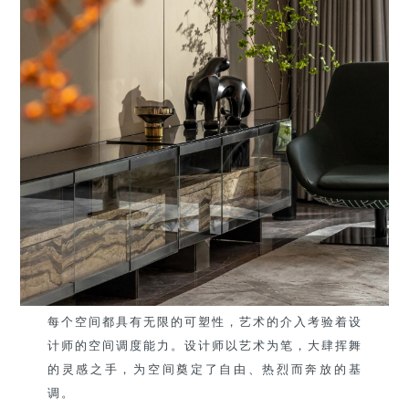
每个空间都具有无限的可塑性，艺术的介入考验着设
计师的空间调度能力。设计师以艺术为笔，大肆挥舞
的灵感之手，为空间奠定了自由、热烈而奔放的基
调。