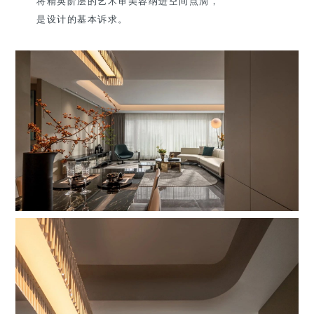
将精英阶层的艺术审美容纳进空间点滴，
是设计的基本诉求。