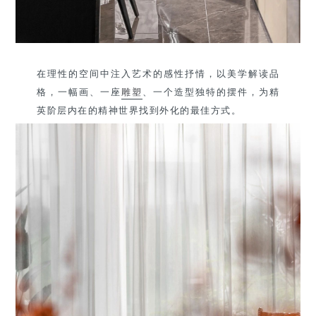
在理性的空间中注入艺术的感性抒情，以美学解读品
格，一幅画、一座
雕塑
、一个造型独特的摆件，为精
英阶层内在的精神世界找到外化的最佳方式。