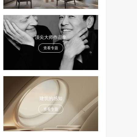
顶尖大师作品集
查看专题
建筑的感知
查看专题