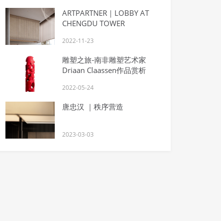
ARTPARTNER｜LOBBY AT
CHENGDU TOWER
2022-11-23
雕塑之旅-南非雕塑艺术家
Driaan Claassen作品赏析
2022-05-24
唐忠汉 ｜秩序营造
2023-03-03