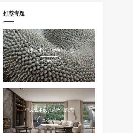
推荐专题
日本艺术设计类热门杂志
查看专题
中文艺术设计类热门杂志
查看专题