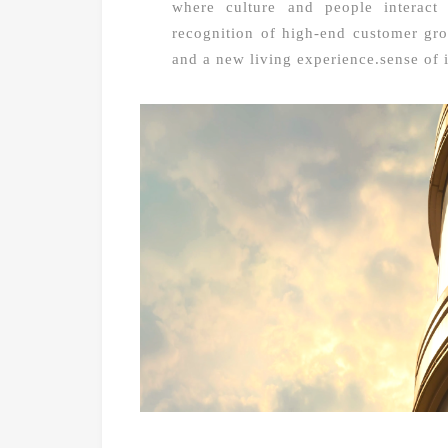
where culture and people interact 
recognition of high-end customer gr
and a new living experience.sense of 