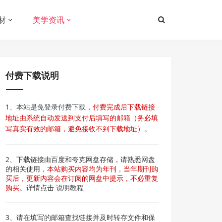
材
美学资讯
付费下载说明
1、本站是免登录付费下载，
付费完成后下载链接
地址由系统自动发送到支付后填写的邮箱（务必填
写真实有效的邮箱，避免接收不到下载地址）
。
2、下载链接由百度和夸克网盘存储，请熟悉网盘
的相关使用，
本站购买内容均为年刊，当年期刊购
买后，更新内容会在订阅的网盘中提示，不必重复
购买
。详情点击
说明教程
3、请在填写的邮箱查找链接并及时转存文件和保