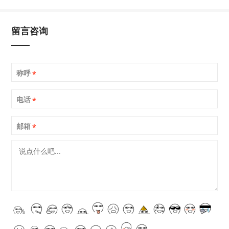
留言咨询
称呼
*
电话
*
邮箱
*