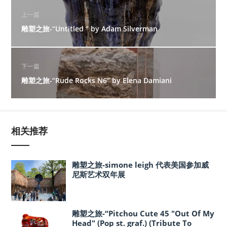
上一篇
雕塑之旅-“Untitled ” by Adam Silverman
下一篇
雕塑之旅-“Rude Rocks N6” by Elena Damiani
相关推荐
雕塑之旅-simone leigh 代表美国参加威
尼斯艺术双年展
雕塑之旅-“Pitchou Cute 45 "Out Of My
Head" (Pop st. graf.) (Tribute To