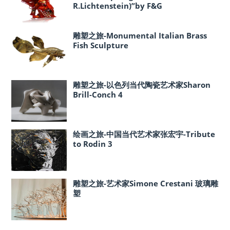
R.Lichtenstein)”by F&G
雕塑之旅-Monumental Italian Brass
Fish Sculpture
雕塑之旅-以色列当代陶瓷艺术家Sharon
Brill-Conch 4
绘画之旅-中国当代艺术家张宏宇-Tribute
to Rodin 3
雕塑之旅-艺术家Simone Crestani 玻璃雕
塑