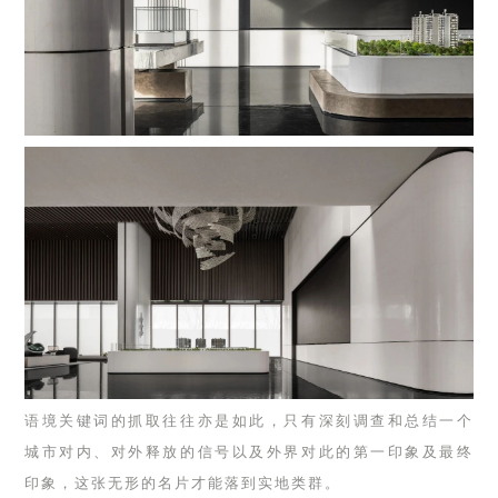
语境关键词的抓取往往亦是如此，只有深刻调查和总结一个
城市对内、对外释放的信号以及外界对此的第一印象及最终
印象，这张无形的名片才能落到实地类群。