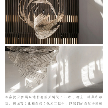
本案提及独属当地特有的关键词：艺术，潮流，精美和极
致。把城市文化和自然文化相互结合，以深刻的自然语境融