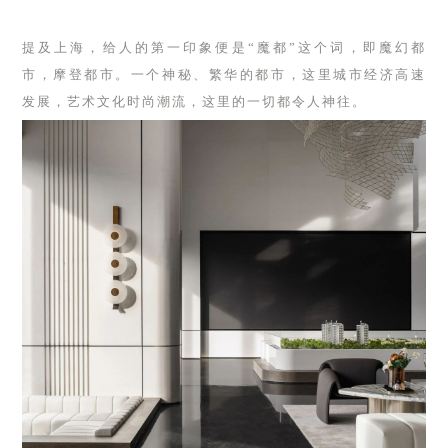
提及上海，给人的第一印象便是“魔都”这个词，即魔幻都
市，摩登都市。一个神秘、繁华的都市，这里城市经济高速
发展，艺术文化时尚潮流，这里的一切都令人神往。