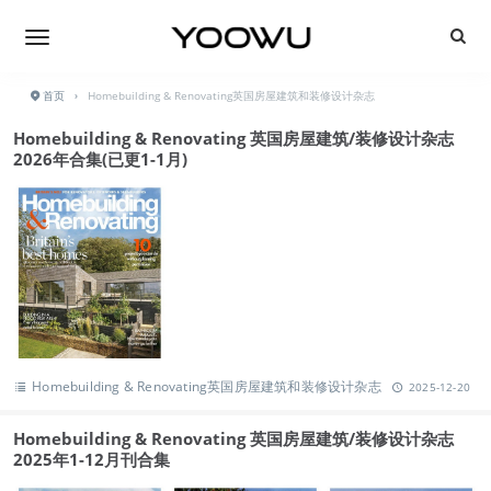
首页
›
Homebuilding & Renovating英国房屋建筑和装修设计杂志
Homebuilding & Renovating 英国房屋建筑/装修设计杂志
2026年合集(已更1-1月)
Homebuilding & Renovating英国房屋建筑和装修设计杂志
2025-12-20
Homebuilding & Renovating 英国房屋建筑/装修设计杂志
2025年1-12月刊合集