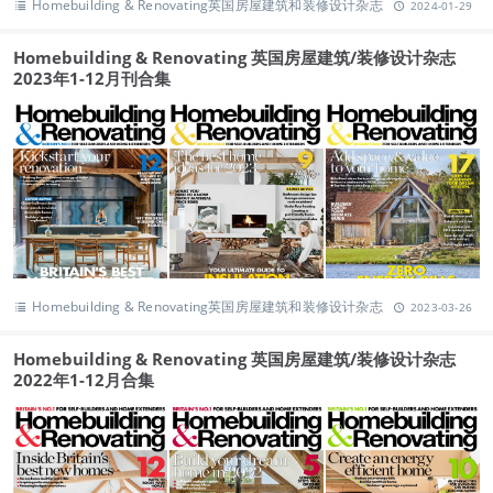
Homebuilding & Renovating英国房屋建筑和装修设计杂志
2024-01-29
Homebuilding & Renovating 英国房屋建筑/装修设计杂志
2023年1-12月刊合集
Homebuilding & Renovating英国房屋建筑和装修设计杂志
2023-03-26
Homebuilding & Renovating 英国房屋建筑/装修设计杂志
2022年1-12月合集