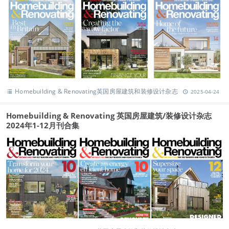
Homebuilding & Renovating英国房屋建筑和装修设计杂志
2025-04-24
Homebuilding & Renovating 英国房屋建筑/装修设计杂志
2024年1-12月刊合集