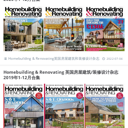
Homebuilding & Renovating英国房屋建筑和装修设计杂志
2022-07-04
Homebuilding & Renovating 英国房屋建筑/装修设计杂志
2019年1-12月合集