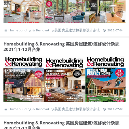
Homebuilding & Renovating英国房屋建筑和装修设计杂志
2022-07-04
Homebuilding & Renovating 英国房屋建筑/装修设计杂志
2021年1-12月合集
Homebuilding & Renovating英国房屋建筑和装修设计杂志
2022-07-04
Homebuilding & Renovating 英国房屋建筑/装修设计杂志
2020年1-12月合集