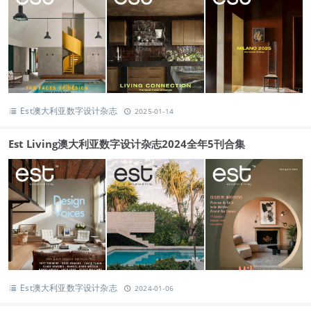
Est澳大利亚数字设计杂志
2025-01-14
Est Living澳大利亚数字设计杂志2024全年5刊合集
Est澳大利亚数字设计杂志
2024-01-06