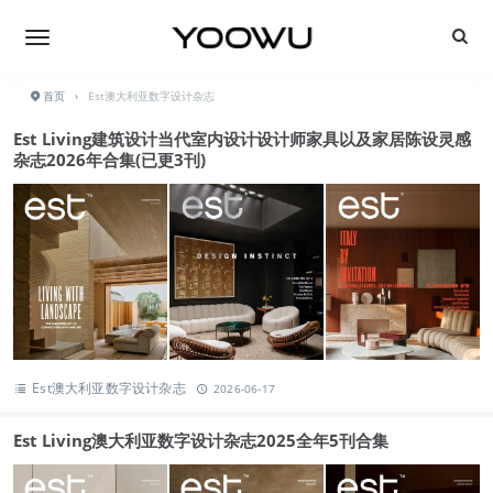
首页
›
Est澳大利亚数字设计杂志
Est Living建筑设计当代室内设计设计师家具以及家居陈设灵感
杂志2026年合集(已更3刊)
Est澳大利亚数字设计杂志
2026-06-17
Est Living澳大利亚数字设计杂志2025全年5刊合集