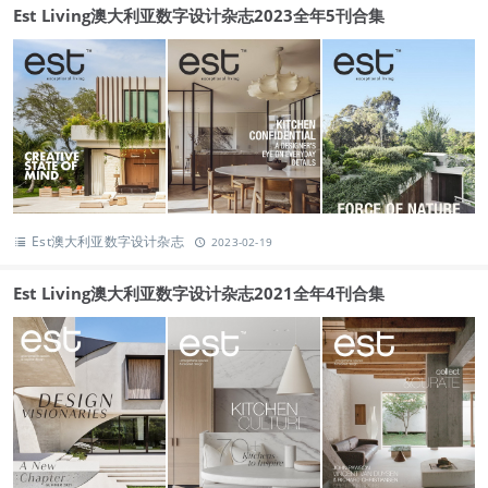
Est Living澳大利亚数字设计杂志2023全年5刊合集
Est澳大利亚数字设计杂志
2023-02-19
Est Living澳大利亚数字设计杂志2021全年4刊合集