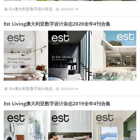
Est澳大利亚数字设计杂志
2023-02-19
Est Living澳大利亚数字设计杂志2020全年4刊合集
Est澳大利亚数字设计杂志
2023-02-19
Est Living澳大利亚数字设计杂志2019全年4刊合集