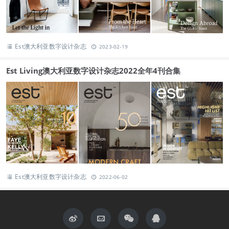
Est澳大利亚数字设计杂志
2023-02-19
Est Living澳大利亚数字设计杂志2022全年4刊合集
Est澳大利亚数字设计杂志
2022-06-02