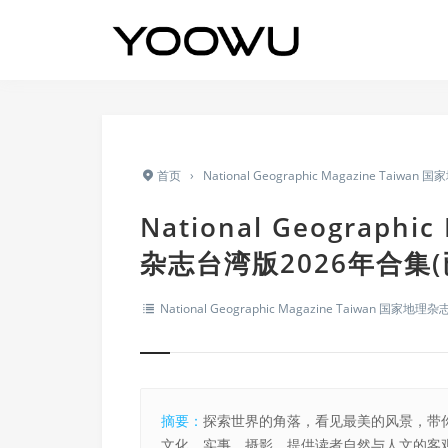
首页
›
National Geographic Magazine Taiw
National Geographi
杂志台湾版2026年合集(已
National Geographic Magazine Taiwan 国家地
摘要：
探索世界的角落，看见最美的风景，带
文化、实事、摄影。提供读者自然与人文的客观