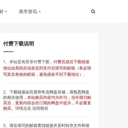
材
美学资讯
付费下载说明
1、本站是免登录付费下载，
付费完成后下载链接
地址由系统自动发送到支付后填写的邮箱（务必填
写真实有效的邮箱，避免接收不到下载地址）
。
2、下载链接由百度和夸克网盘存储，请熟悉网盘
的相关使用，
本站购买内容均为年刊，当年期刊购
买后，更新内容会在订阅的网盘中提示，不必重复
购买
。详情点击
说明教程
3、请在填写的邮箱查找链接并及时转存文件和保