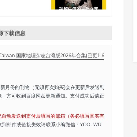
源下载信息
azine Taiwan 国家地理杂志台湾版2026年合集(已更1-6
新月份的刊物（无须再次购买)会在更新后发送到
能，方可收到百度网盘更新通知。支付成功后请正
统自动发送到支付后填写的邮箱（务必填写真实有
收到邮件或链接失效请联系小编微信：YOO--WU