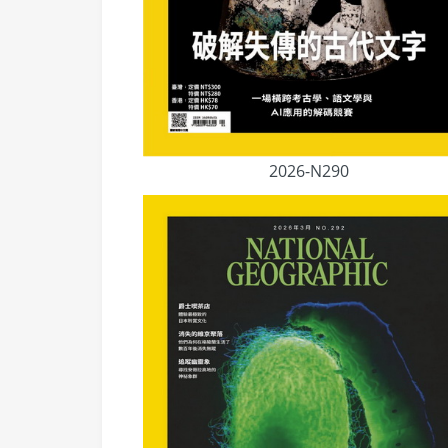
2026-N290