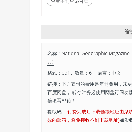
查看本刊全部合集
资
名称：
National Geographic Mag
月)
格式：pdf， 数量：6， 语言：中文
链接：下方支付的费用是年刊费用，未更
百度网盘， 转存时务必使用网盘订阅功
确填写邮箱！
提取码：
付费完成后下载链接地址由系
效的邮箱，避免接收不到下载地址)
如没