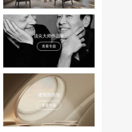
顶尖大师作品集
查看专题
建筑的感知
查看专题