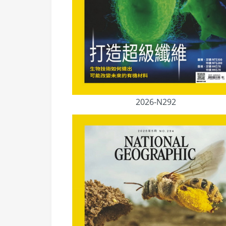
2026-N292