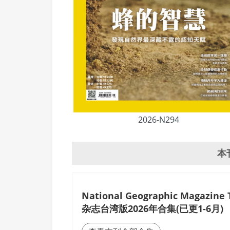
2026-N294
本
National Geographic Magazin
杂志台湾版2026年合集(已更1-6月)