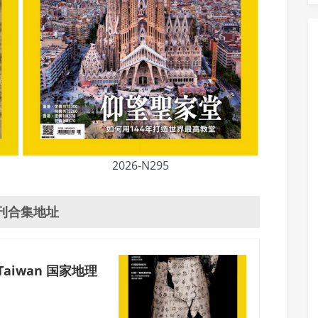
2026-N295
刊合集地址
e Taiwan 国家地理