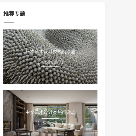
推荐专题
日本艺术设计类热门杂志
查看专题
中文艺术设计类热门杂志
查看专题