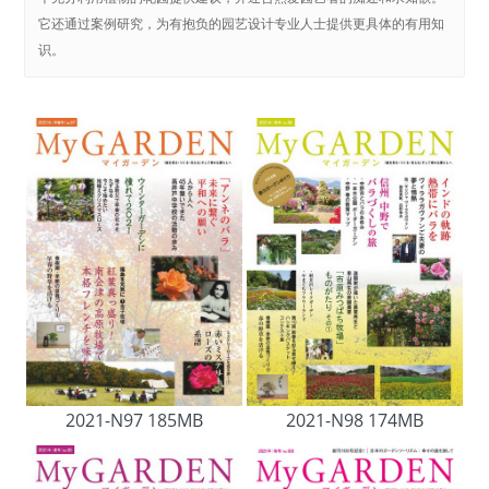
它还通过案例研究，为有抱负的园艺设计专业人士提供更具体的有用知
识。
2021-N97 185MB
2021-N98 174MB