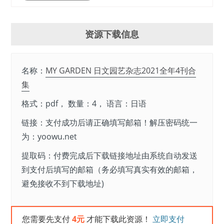
资源下载信息
名称：
MY GARDEN 日文园艺杂志2021全年4刊合
集
格式：pdf， 数量：4， 语言：日语
链接：支付成功后请正确填写邮箱！解压密码统一
为：yoowu.net
提取码：付费完成后下载链接地址由系统自动发送
到支付后填写的邮箱（务必填写真实有效的邮箱，
避免接收不到下载地址)
您需要先支付
4元
才能下载此资源！
立即支付