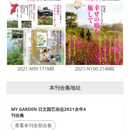
2021-N99 171MB
2021-N100 214MB
本刊合集地址
MY GARDEN 日文园艺杂志2021全年4
刊合集
查看本刊全部合集