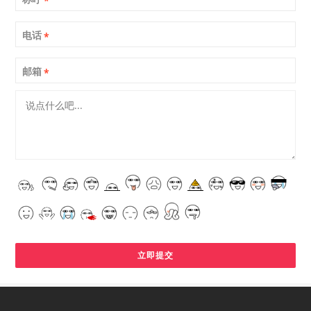
*
电话
*
邮箱
*