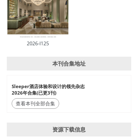
2026-I125
本刊合集地址
Sleeper酒店体验和设计的领先杂志
2026年合集(已更3刊)
查看本刊全部合集
资源下载信息