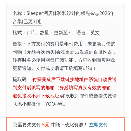
名称：
Sleeper酒店体验和设计的领先杂志2026年
合集(已更3刊)
格式：pdf， 数量：更新至3， 语言：英文
链接：下方支付的费用是年刊费用，未更新月份的
刊物（无须再次购买)会在更新后发送到百度网盘，
转存时务必使用网盘订阅功能，方可收到百度网盘
更新通知。支付成功后请正确填写邮箱！
提取码：
付费完成后下载链接地址由系统自动发送
到支付后填写的邮箱（务必填写真实有效的邮箱，
避免接收不到下载地址)
如没收到邮件或链接失效请
联系小编微信：YOO--WU
您需要先支付
5元
才能下载此资源！
立即支付