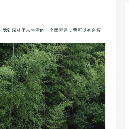
引我到森林里来生活的一个因素是，我可以有余暇