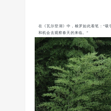
在《瓦尔登湖》中，梭罗如此着笔：“吸
和机会去观察春天的来临。”