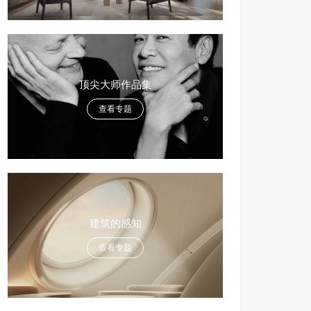
顶尖大师作品集
查看专题
建筑的感知
查看专题