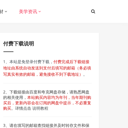
材
美学资讯
付费下载说明
1、本站是免登录付费下载，
付费完成后下载链接
地址由系统自动发送到支付后填写的邮箱（务必填
写真实有效的邮箱，避免接收不到下载地址）
。
2、下载链接由百度和夸克网盘存储，请熟悉网盘
的相关使用，
本站购买内容均为年刊，当年期刊购
买后，更新内容会在订阅的网盘中提示，不必重复
购买
。详情点击
说明教程
3、请在填写的邮箱查找链接并及时转存文件和保