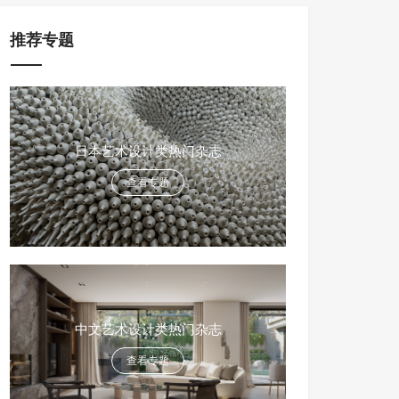
推荐专题
日本艺术设计类热门杂志
查看专题
中文艺术设计类热门杂志
查看专题