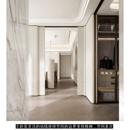
主卧室灵活的动线使得空间的边界变得模糊，空间多次