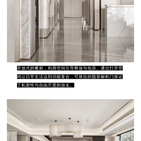
开放式的餐厨，利用空间引导释放与包容。通过打开空
间让日常生活达到功能复合，可推拉的隐形橱柜门保证
了私密性与自由尺度的游走。