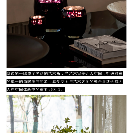
窗边的一隅成了灵动的艺术角，当艺术审美介入空间，打破对家
的单一的局限感与想象，感受空间与艺术之间的融合最终会成为
人在空间体验中的重要记忆点。