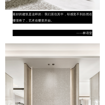
最好的建筑是这样的：我们居住其中，却感觉不到自然在
哪里终了，艺术在哪里开始。
——林语堂