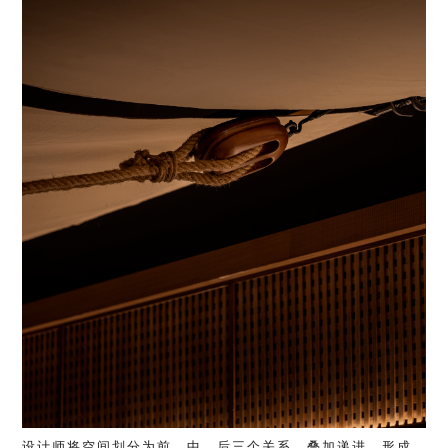
设计师将空间划分为前、中、后三个关系，叠加递进，形成