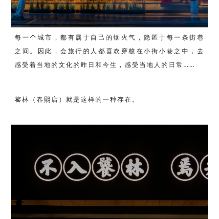
每一个城市，都有属于自己的烟火气，
隐
匿于每一条街巷
之间。因此，会旅行的人都喜欢穿梭在小街小巷之中，去
感受着当地的文化的昨日和今生，感受当地人的日常……
饕林（春熙店）就是这样的一种存在。