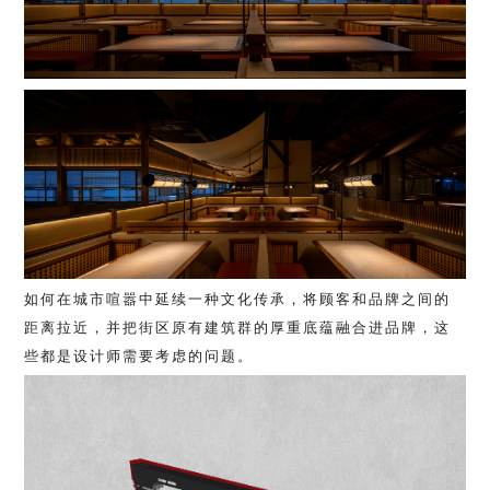
如何在城市喧嚣中延续一种文化传承，将顾客和品牌之间的
距离拉近，并把街区原有建筑群的厚重底蕴融合进品牌，这
些都是设计师需要考虑的问题。