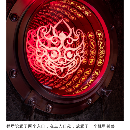
餐厅设置了两个入口，在主入口处，放置了一个机甲饕兽，