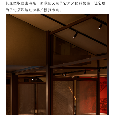
其原型取自山海经，而我们又赋予它未来的科技感，让它成
为了进店和路过游客拍照打卡点。