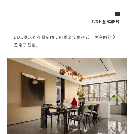
02
LDK意式奢居
LDK模式的餐厨空间，跳脱出传统模式，为空间社交
奠定了基础。