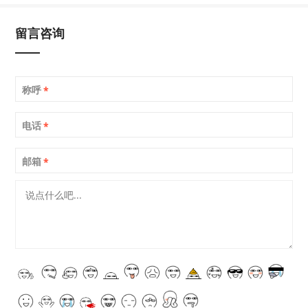
留言咨询
称呼
*
电话
*
邮箱
*