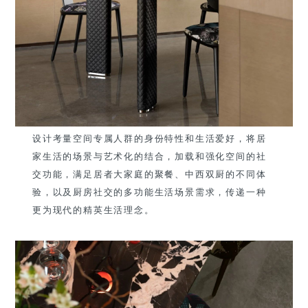
设计考量空间专属人群的身份特性和生活爱好，将居
家生活的场景与艺术化的结合，加载和强化空间的社
交功能，满足居者大家庭的聚餐、中西双厨的不同体
验，以及厨房社交的多功能生活场景需求，传递一种
更为现代的精英生活理念。