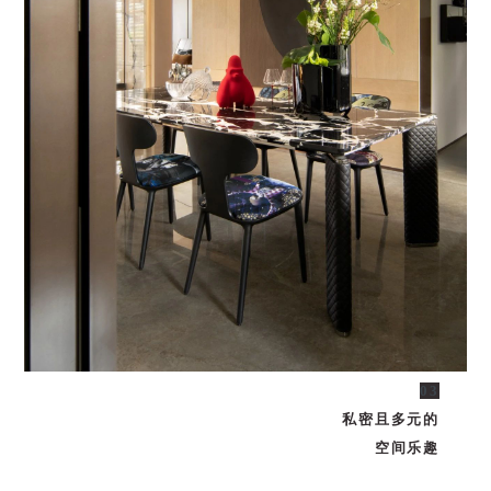
03
私密且多元的
空间乐趣