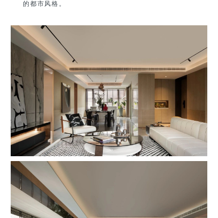
的都市风格。