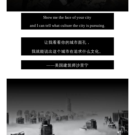
Show me the face of your city
and I can tell what culture the city is pursuing.
让我看看你的城市面孔，
我就能说出这个城市在追求什么文化。
——美国建筑师沙里宁