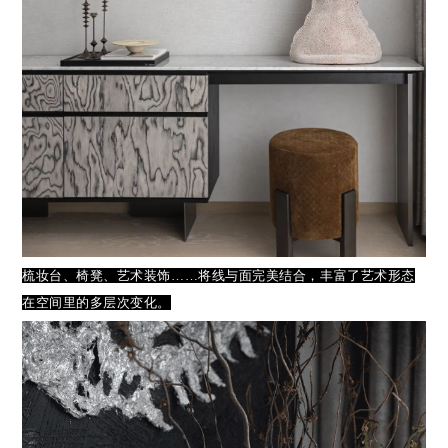
梳妆台、椅凳、艺术装饰……将线与面完美结合，丰富了艺术形态
在空间里的多层次变化。