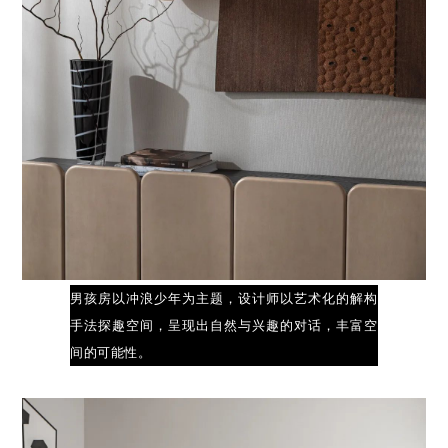
男孩房以冲浪少年为主题，设计师以艺术化的解构
手法探趣空间，呈现出自然与兴趣的对话，丰富空
间的可能性。