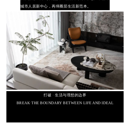
城市人居新中心，再绎圈层生活新范本。
打破 · 生活与理想的边界
BREAK·THE BOUNDARY BETWEEN LIFE AND IDEAL