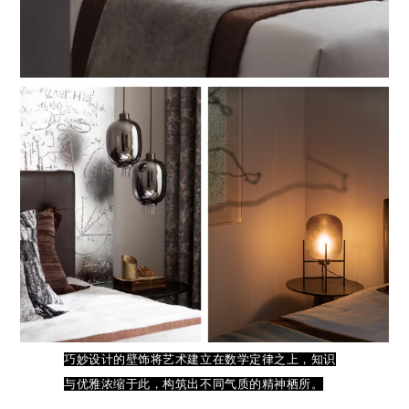
巧妙设计的壁饰将艺术建立在数学定律之上，知识
与优雅浓缩于此，构筑出不同气质的精神栖所。