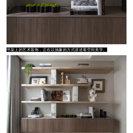
书架上的艺术装饰，正在以抽象的方式讲述着空间美学。