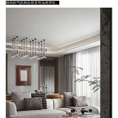
独特的气韵和自然灵性油然而生。