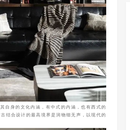
过其自身的文化内涵，有中式的内涵，也有西式的
复古结合设计的最高境界是润物细无声，以现代的