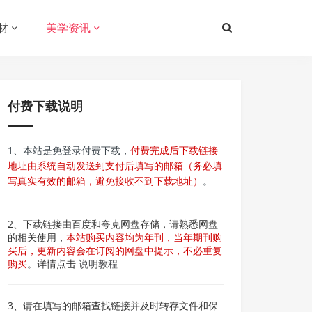
材
美学资讯
付费下载说明
1、本站是免登录付费下载，
付费完成后下载链接
地址由系统自动发送到支付后填写的邮箱（务必填
写真实有效的邮箱，避免接收不到下载地址）
。
2、下载链接由百度和夸克网盘存储，请熟悉网盘
的相关使用，
本站购买内容均为年刊，当年期刊购
买后，更新内容会在订阅的网盘中提示，不必重复
购买
。详情点击
说明教程
3、请在填写的邮箱查找链接并及时转存文件和保