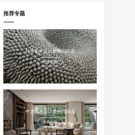
推荐专题
日本艺术设计类热门杂志
查看专题
中文艺术设计类热门杂志
查看专题