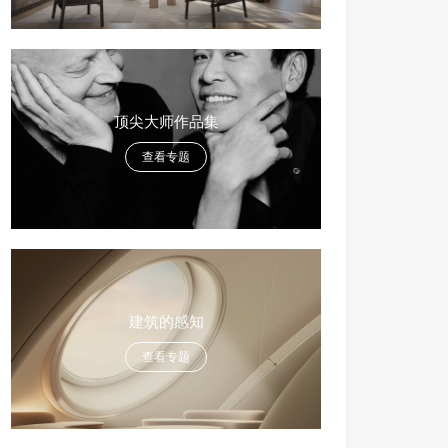
顶尖大师作品集
查看专题
建筑的感知
查看专题