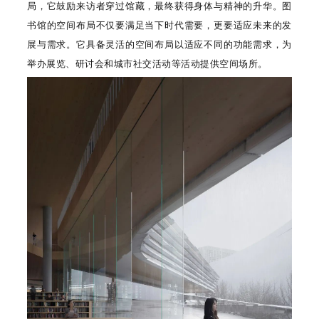
局，它鼓励来访者穿过馆藏，最终获得身体与精神的升华。图
书馆的空间布局不仅要满足当下时代需要，更要适应未来的发
展与需求。它具备灵活的空间布局以适应不同的功能需求，为
举办展览、研讨会和城市社交活动等活动提供空间场所。