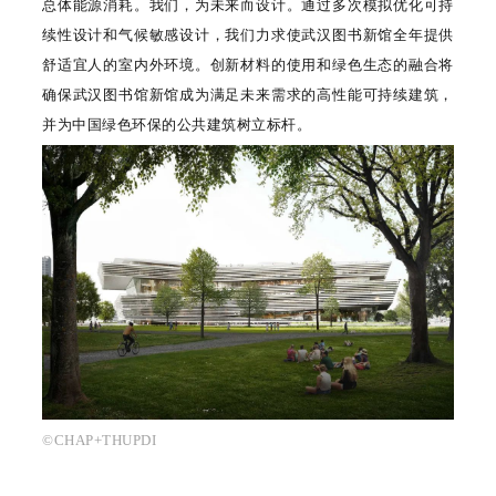
总体能源消耗。我们，为未来而设计。通过多次模拟优化可持
续性设计和气候敏感设计，我们力求使武汉图书新馆全年提供
舒适宜人的室内外环境。创新材料的使用和绿色生态的融合将
确保武汉图书馆新馆成为满足未来需求的高性能可持续建筑，
并为中国绿色环保的公共建筑树立标杆。
©CHAP+THUPDI