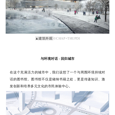
▲建筑外观
©CHAP+THUPDI
与环境对话 - 回归城市
在这个充满活力的城市中，我们设想了一个与周围环境持续对
话的图书馆。图书馆不仅是储纳书籍之处，更是传递知识、激
发创新和培养多元文化的市民体验中心。