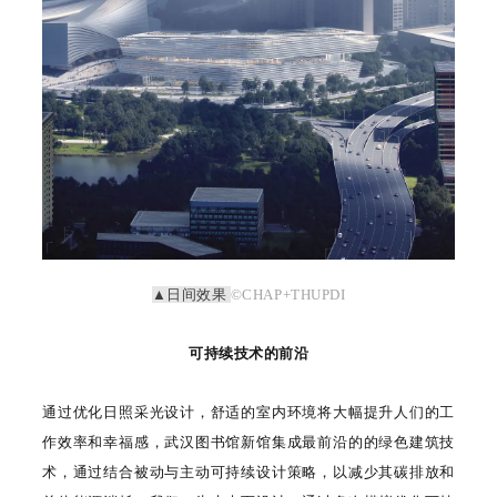
▲日间效果
©CHAP+THUPDI
可持续技术的前沿
通过优化日照采光设计，舒适的室内环境将大幅提升人们的工
作效率和幸福感，武汉图书馆新馆集成最前沿的的绿色建筑技
术，通过结合被动与主动可持续设计策略，以减少其碳排放和