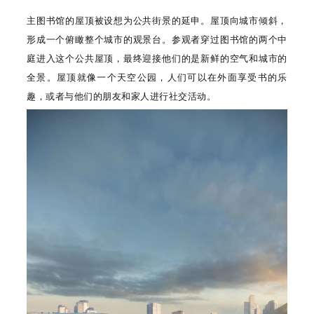
主图书馆的屋顶被设想为公共街景的延申。屋顶向城市倾斜，
形成一个俯瞰整个城市的观景台。参观者穿过图书馆的两个中
庭进入这个公共屋顶，最终迎接他们的是新鲜的空气和城市的
全景。屋顶就像一个天空公园，人们可以在外面享受书的乐
趣，或者与他们的朋友和家人进行社交活动。