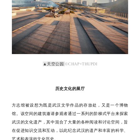
▲天空公园
©CHAP+THUPDI
历史文化的展厅
方志馆被设想为既是武汉文学作品的存放处，又是一个博物
馆。该空间的建筑邀请参观者通过一系列的阶梯式平台来探索
武汉的文化遗产，其中混合了大量的各种阅读和讨论空间，旨
在促进知识交流和互动，以此纪念武汉的遗产和丰富的科学、
艺术和表演的文化历史。