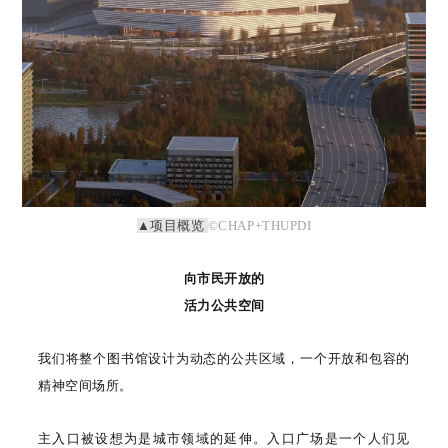
▲项目概览
©CHAP+THUPDI
向市民开放的
活力公共空间
我们将整个图书馆设计为动态的公共区域，一个开放和包容的
精神空间场所。
主入口被设想为是城市领域的延伸。入口广场是一个人们见