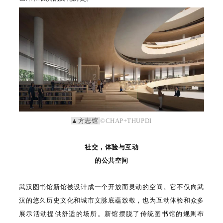
▲方志馆
©CHAP+THUPDI
社交，体验与互动
的公共空间
武汉图书馆新馆被设计成一个开放而灵动的空间。它不仅向武
汉的悠久历史文化和城市文脉底蕴致敬，也为互动体验和众多
展示活动提供舒适的场所。新馆摆脱了传统图书馆的规则布