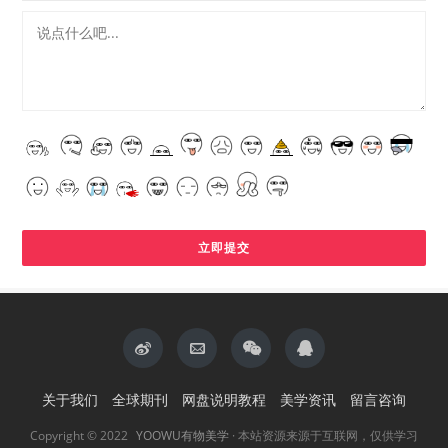
关于我们
全球期刊
网盘说明教程
美学资讯
留言咨询
Copyright © 2022
YOOWU有物美学
· 本站资源来源于互联网，仅供学习