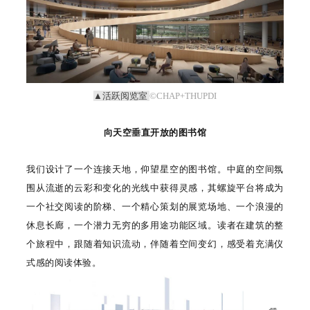
▲活跃阅览室
©CHAP+THUPDI
向天空垂直开放的图书馆
我们设计了一个连接天地，仰望星空的图书馆。中庭的空间氛
围从流逝的云彩和变化的光线中获得灵感，其螺旋平台将成为
一个社交阅读的阶梯、一个精心策划的展览场地、一个浪漫的
休息长廊，一个潜力无穷的多用途功能区域。读者在建筑的整
个旅程中，跟随着知识流动，伴随着空间变幻，感受着充满仪
式感的阅读体验。