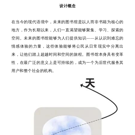
设计概念
在当今的现代语境中，未来的图书馆是以人而非书籍为核心的
地方，作为长期以来，人们一直渴望能够聚集、学习、探索的
空间。未来的图书馆能够为人们提供知识——从认识到难忘的
情感体验的力量，这些体验能够将公民从日常现实中分离出
来，让他们踏上超越时间和空间的旅程。图书馆本身具有变革
性，在最广泛的意义上是可持续的，成为一个为后世代服务其
用户和整个社会的机构。