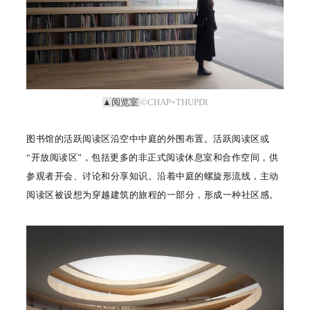
▲阅览室
©CHAP+THUPDI
图书馆的活跃阅读区沿空中中庭的外围布置。活跃阅读区或
“开放阅读区”，包括更多的非正式阅读休息室和合作空间，供
参观者开会、讨论和分享知识。沿着中庭的螺旋形流线，主动
阅读区被设想为穿越建筑的旅程的一部分，形成一种社区感。