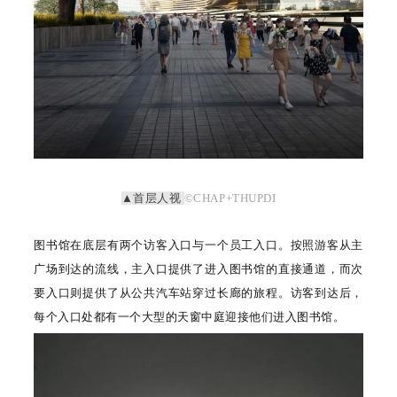
▲首层人视
©CHAP+THUPDI
图书馆在底层有两个访客入口与一个员工入口。按照游客从主
广场到达的流线，主入口提供了进入图书馆的直接通道，而次
要入口则提供了从公共汽车站穿过长廊的旅程。访客到达后，
每个入口处都有一个大型的天窗中庭迎接他们进入图书馆。