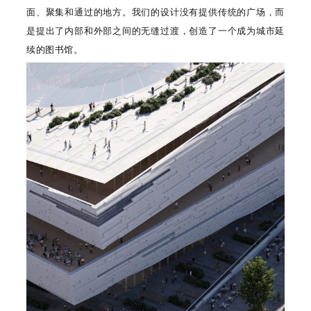
面、聚集和通过的地方。我们的设计没有提供传统的广场，而
是提出了内部和外部之间的无缝过渡，创造了一个成为城市延
续的图书馆。