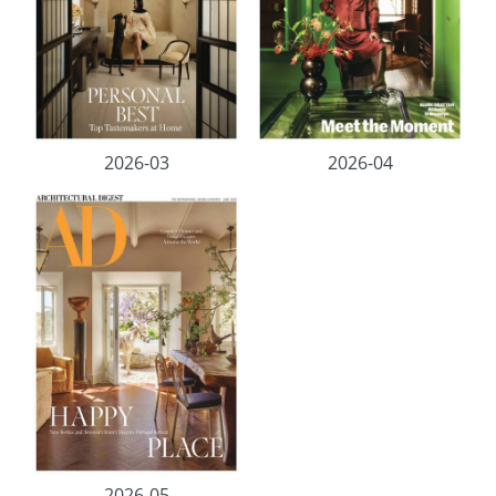
2026-03
2026-04
2026-05