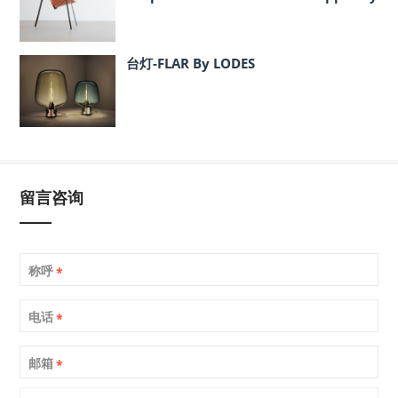
IvDesign
台灯-FLAR By LODES
留言咨询
称呼
*
电话
*
邮箱
*