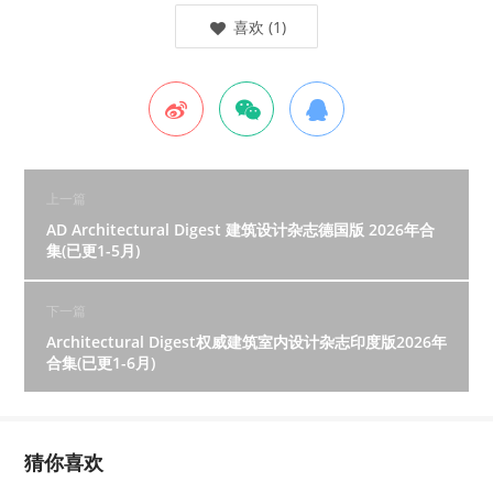
喜欢
(
1
)
上一篇
AD Architectural Digest 建筑设计杂志德国版 2026年合
集(已更1-5月)
下一篇
Architectural Digest权威建筑室内设计杂志印度版2026年
合集(已更1-6月)
猜你喜欢