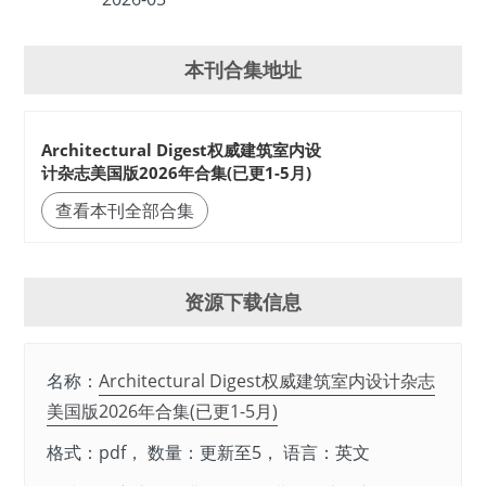
本刊合集地址
Architectural Digest权威建筑室内设
计杂志美国版2026年合集(已更1-5月)
查看本刊全部合集
资源下载信息
名称：
Architectural Digest权威建筑室内设计杂志
美国版2026年合集(已更1-5月)
格式：pdf， 数量：更新至5， 语言：英文