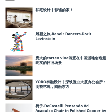
私宅设计 | 静谧的家！
雕塑之旅-Renoir Dancers-Dorit
Levinstein
庞大的corten vine装置在中国湿地创造超
现实的怀旧场景
YORO御融设计 | 深铁置业大厦办公会所：
明荟艺境，圆融东方
椅子-DeCastelli Pensando Ad
Acapulco Chair in Polished Copper by