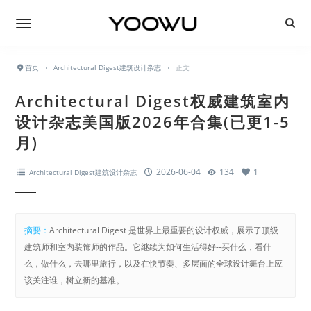
首页
›
Architectural Digest建筑设计杂志
›
正文
Architectural Digest权威建筑室内
设计杂志美国版2026年合集(已更1-5
月)
2026-06-04
134
1
Architectural Digest建筑设计杂志
摘要：
Architectural Digest 是世界上最重要的设计权威，展示了顶级
建筑师和室内装饰师的作品。它继续为如何生活得好--买什么，看什
么，做什么，去哪里旅行，以及在快节奏、多层面的全球设计舞台上应
该关注谁，树立新的基准。