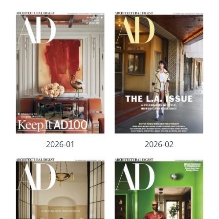
2026-01
2026-02